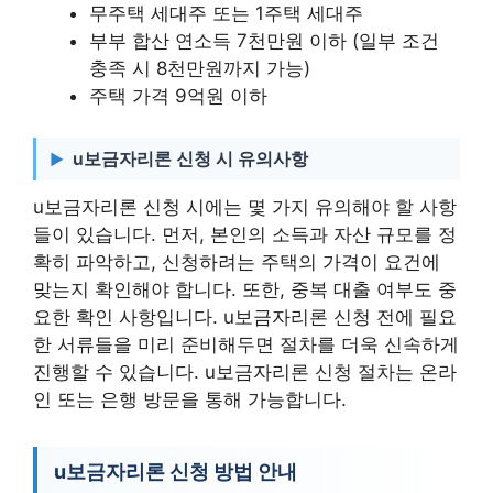
무주택 세대주 또는 1주택 세대주
부부 합산 연소득 7천만원 이하 (일부 조건
충족 시 8천만원까지 가능)
주택 가격 9억원 이하
u보금자리론 신청 시 유의사항
u보금자리론 신청 시에는 몇 가지 유의해야 할 사항
들이 있습니다. 먼저, 본인의 소득과 자산 규모를 정
확히 파악하고, 신청하려는 주택의 가격이 요건에
맞는지 확인해야 합니다. 또한, 중복 대출 여부도 중
요한 확인 사항입니다. u보금자리론 신청 전에 필요
한 서류들을 미리 준비해두면 절차를 더욱 신속하게
진행할 수 있습니다. u보금자리론 신청 절차는 온라
인 또는 은행 방문을 통해 가능합니다.
u보금자리론 신청 방법 안내