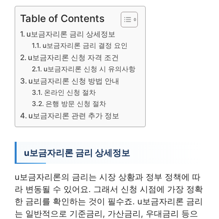
Table of Contents
u보금자리론 금리 상세정보
u보금자리론 금리 결정 요인
u보금자리론 신청 자격 조건
u보금자리론 신청 시 유의사항
u보금자리론 신청 방법 안내
온라인 신청 절차
은행 방문 신청 절차
u보금자리론 관련 추가 정보
u보금자리론 금리 상세정보
u보금자리론의 금리는 시장 상황과 정부 정책에 따
라 변동될 수 있어요. 그래서 신청 시점에 가장 정확
한 금리를 확인하는 것이 필수죠. u보금자리론 금리
는 일반적으로 기준금리, 가산금리, 우대금리 등으