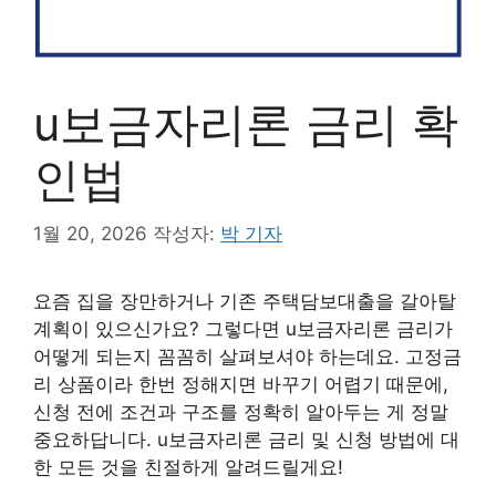
u보금자리론 금리 확
인법
1월 20, 2026
작성자:
박 기자
요즘 집을 장만하거나 기존 주택담보대출을 갈아탈
계획이 있으신가요? 그렇다면 u보금자리론 금리가
어떻게 되는지 꼼꼼히 살펴보셔야 하는데요. 고정금
리 상품이라 한번 정해지면 바꾸기 어렵기 때문에,
신청 전에 조건과 구조를 정확히 알아두는 게 정말
중요하답니다. u보금자리론 금리 및 신청 방법에 대
한 모든 것을 친절하게 알려드릴게요!