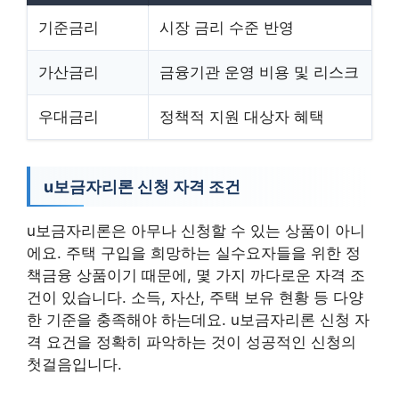
기준금리
시장 금리 수준 반영
가산금리
금융기관 운영 비용 및 리스크
우대금리
정책적 지원 대상자 혜택
u보금자리론 신청 자격 조건
u보금자리론은 아무나 신청할 수 있는 상품이 아니
에요. 주택 구입을 희망하는 실수요자들을 위한 정
책금융 상품이기 때문에, 몇 가지 까다로운 자격 조
건이 있습니다. 소득, 자산, 주택 보유 현황 등 다양
한 기준을 충족해야 하는데요. u보금자리론 신청 자
격 요건을 정확히 파악하는 것이 성공적인 신청의
첫걸음입니다.