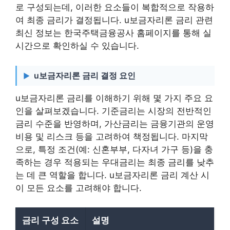
로 구성되는데, 이러한 요소들이 복합적으로 작용하
여 최종 금리가 결정됩니다. u보금자리론 금리 관련
최신 정보는 한국주택금융공사 홈페이지를 통해 실
시간으로 확인하실 수 있습니다.
u보금자리론 금리 결정 요인
u보금자리론 금리를 이해하기 위해 몇 가지 주요 요
인을 살펴보겠습니다. 기준금리는 시장의 전반적인
금리 수준을 반영하며, 가산금리는 금융기관의 운영
비용 및 리스크 등을 고려하여 책정됩니다. 마지막
으로, 특정 조건(예: 신혼부부, 다자녀 가구 등)을 충
족하는 경우 적용되는 우대금리는 최종 금리를 낮추
는 데 큰 역할을 합니다. u보금자리론 금리 계산 시
이 모든 요소를 고려해야 합니다.
금리 구성 요소
설명