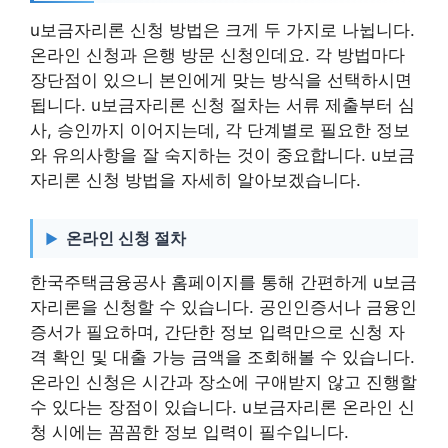
u보금자리론 신청 방법은 크게 두 가지로 나뉩니다.
온라인 신청과 은행 방문 신청인데요. 각 방법마다
장단점이 있으니 본인에게 맞는 방식을 선택하시면
됩니다. u보금자리론 신청 절차는 서류 제출부터 심
사, 승인까지 이어지는데, 각 단계별로 필요한 정보
와 유의사항을 잘 숙지하는 것이 중요합니다. u보금
자리론 신청 방법을 자세히 알아보겠습니다.
온라인 신청 절차
한국주택금융공사 홈페이지를 통해 간편하게 u보금
자리론을 신청할 수 있습니다. 공인인증서나 금융인
증서가 필요하며, 간단한 정보 입력만으로 신청 자
격 확인 및 대출 가능 금액을 조회해볼 수 있습니다.
온라인 신청은 시간과 장소에 구애받지 않고 진행할
수 있다는 장점이 있습니다. u보금자리론 온라인 신
청 시에는 꼼꼼한 정보 입력이 필수입니다.