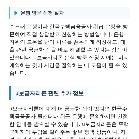
은행 방문 신청 절차
주거래 은행이나 한국주택금융공사 취급 은행을 방
문하여 직접 상담받고 신청하는 방법입니다. 은행
직원의 도움을 받아 서류를 꼼꼼하게 작성하고, 대
출 관련 궁금한 점을 바로 해결할 수 있다는 장점이
있습니다. u보금자리론 은행 방문 신청 시에는 미리
예약하는 것이 시간을 절약하는 데 도움이 될 수 있
습니다.
u보금자리론 관련 추가 정보
u보금자리론에 대해 더 궁금한 점이 있다면 한국주
택금융공사 콜센터나 취급 은행에 문의하시면 친절
한 안내를 받으실 수 있습니다. u보금자리론은 주택
구매자의 부담을 덜어주는 좋은 정책 상품이니, 자