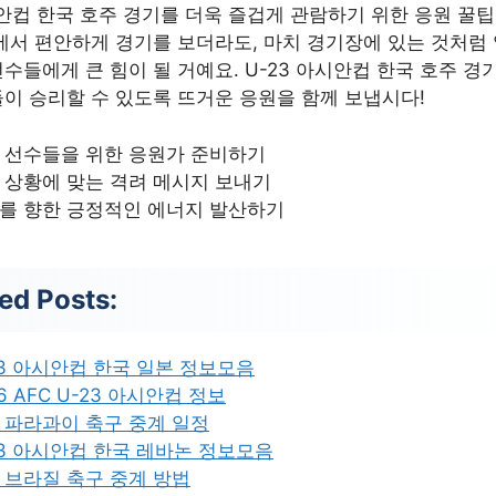
시안컵 한국 호주 경기를 더욱 즐겁게 관람하기 위한 응원 꿀
에서 편안하게 경기를 보더라도, 마치 경기장에 있는 것처럼
수들에게 큰 힘이 될 거예요. U-23 아시안컵 한국 호주 경
이 승리할 수 있도록 뜨거운 응원을 함께 보냅시다!
 선수들을 위한 응원가 준비하기
 상황에 맞는 격려 메시지 보내기
를 향한 긍정적인 에너지 발산하기
ed Posts:
23 아시안컵 한국 일본 정보모음
6 AFC U-23 아시안컵 정보
 파라과이 축구 중계 일정
23 아시안컵 한국 레바논 정보모음
 브라질 축구 중계 방법