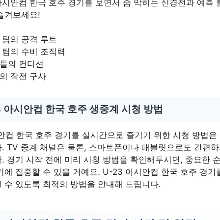
3 아시안컵 한국 호주 경기를 보면서 숨 막히는 신경전과 예측
즐겨보세요!
 팀의 공격 루트
 팀의 수비 조직력
들의 컨디션
의 작전 구사
3 아시안컵 한국 호주 생중계 시청 방법
시안컵 한국 호주 경기를 실시간으로 즐기기 위한 시청 방법은
. TV 중계 채널은 물론, 스마트폰이나 태블릿으로도 간편
. 경기 시작 전에 미리 시청 방법을 확인해두시면, 중요한 
기에 집중할 수 있을 거예요. U-23 아시안컵 한국 호주 경
 수 있도록 최적의 방법을 안내해 드립니다.