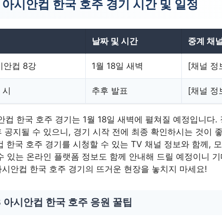
3 아시안컵 한국 호주 경기 시간 및 일정
날짜 및 시간
중계 채
시안컵 8강
1월 18일 새벽
[채널 정
 시
추후 발표
[채널 정
시안컵 한국 호주 경기는 1월 18일 새벽에 펼쳐질 예정입니다.
 공지될 수 있으니, 경기 시작 전에 최종 확인하시는 것이 좋
컵 한국 호주 경기를 시청할 수 있는 TV 채널 정보와 함께, 
수 있는 온라인 플랫폼 정보도 함께 안내해 드릴 예정이니 
3 아시안컵 한국 호주 경기의 뜨거운 현장을 놓치지 마세요!
3 아시안컵 한국 호주 응원 꿀팁