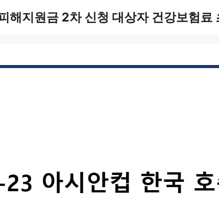
피해지원금 2차 신청 대상자 건강보험료