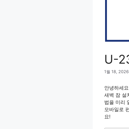
U-
1월 18, 2026
안녕하세요!
새벽 잠 설
법을 미리 
모바일로 편
요!