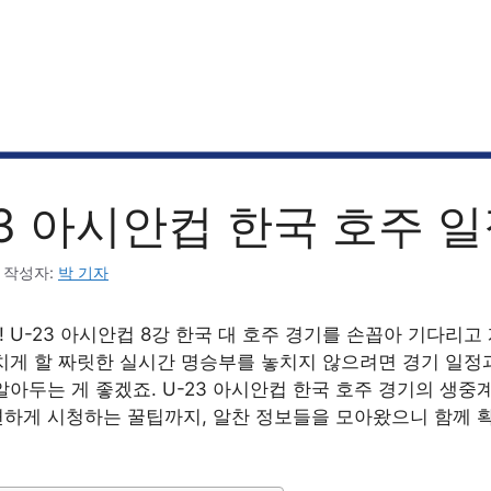
23 아시안컵 한국 호주 
작성자:
박 기자
 U-23 아시안컵 8강 한국 대 호주 경기를 손꼽아 기다리고
치게 할 짜릿한 실시간 명승부를 놓치지 않으려면 경기 일정
알아두는 게 좋겠죠. U-23 아시안컵 한국 호주 경기의 생중
하게 시청하는 꿀팁까지, 알찬 정보들을 모아왔으니 함께 