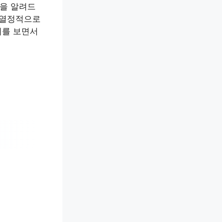
팁을 알려드
 열정적으로
기를 보면서