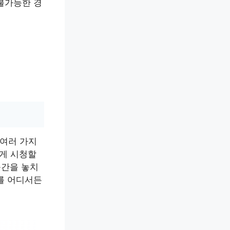
 불가능한 경
 여러 가지
하게 시청할
순간을 놓치
기를 어디서든