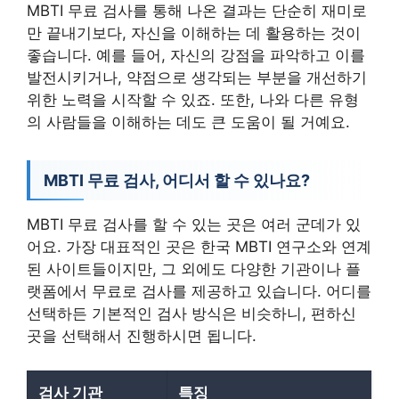
MBTI 무료 검사를 통해 나온 결과는 단순히 재미로
만 끝내기보다, 자신을 이해하는 데 활용하는 것이
좋습니다. 예를 들어, 자신의 강점을 파악하고 이를
발전시키거나, 약점으로 생각되는 부분을 개선하기
위한 노력을 시작할 수 있죠. 또한, 나와 다른 유형
의 사람들을 이해하는 데도 큰 도움이 될 거예요.
MBTI 무료 검사, 어디서 할 수 있나요?
MBTI 무료 검사를 할 수 있는 곳은 여러 군데가 있
어요. 가장 대표적인 곳은 한국 MBTI 연구소와 연계
된 사이트들이지만, 그 외에도 다양한 기관이나 플
랫폼에서 무료로 검사를 제공하고 있습니다. 어디를
선택하든 기본적인 검사 방식은 비슷하니, 편하신
곳을 선택해서 진행하시면 됩니다.
검사 기관
특징