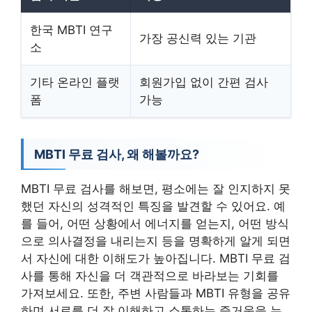
한국 MBTI 연구
가장 공신력 있는 기관
소
기타 온라인 플랫
회원가입 없이 간편 검사
폼
가능
MBTI 무료 검사, 왜 해볼까요?
MBTI 무료 검사를 해보면, 평소에는 잘 인지하지 못
했던 자신의 성격적인 특징을 발견할 수 있어요. 예
를 들어, 어떤 상황에서 에너지를 얻는지, 어떤 방식
으로 의사결정을 내리는지 등을 명확하게 알게 되면
서 자신에 대한 이해도가 높아집니다. MBTI 무료 검
사를 통해 자신을 더 객관적으로 바라보는 기회를
가져보세요. 또한, 주변 사람들과 MBTI 유형을 공유
하며 서로를 더 잘 이해하고 소통하는 즐거움을 누