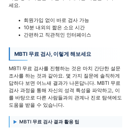
세요.
회원가입 없이 바로 검사 가능
10분 내외의 짧은 소요 시간
간편하고 직관적인 인터페이스
MBTI 무료 검사, 이렇게 해보세요
MBTI 무료 검사를 진행하는 것은 마치 간단한 설문
조사를 하는 것과 같아요. 몇 가지 질문에 솔직하게
답하다 보면 어느새 결과가 나온답니다. MBTI 무료
검사 과정을 통해 자신의 성격 특성을 파악하고, 이
를 바탕으로 다른 사람들과의 관계나 진로 탐색에도
도움을 받을 수 있습니다.
MBTI 무료 검사 결과 활용 팁