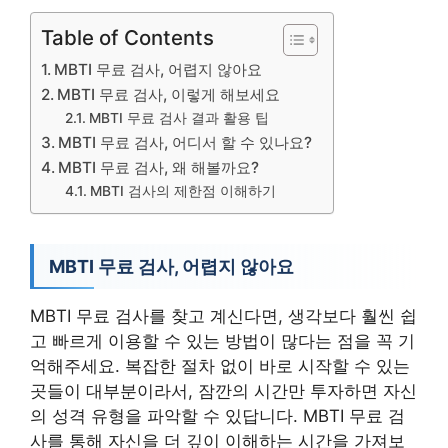
Table of Contents
MBTI 무료 검사, 어렵지 않아요
MBTI 무료 검사, 이렇게 해보세요
MBTI 무료 검사 결과 활용 팁
MBTI 무료 검사, 어디서 할 수 있나요?
MBTI 무료 검사, 왜 해볼까요?
MBTI 검사의 제한점 이해하기
MBTI 무료 검사, 어렵지 않아요
MBTI 무료 검사를 찾고 계신다면, 생각보다 훨씬 쉽
고 빠르게 이용할 수 있는 방법이 많다는 점을 꼭 기
억해주세요. 복잡한 절차 없이 바로 시작할 수 있는
곳들이 대부분이라서, 잠깐의 시간만 투자하면 자신
의 성격 유형을 파악할 수 있답니다. MBTI 무료 검
사를 통해 자신을 더 깊이 이해하는 시간을 가져보