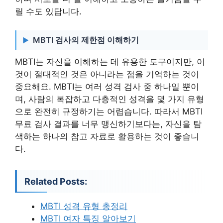
릴 수도 있답니다.
MBTI 검사의 제한점 이해하기
MBTI는 자신을 이해하는 데 유용한 도구이지만, 이
것이 절대적인 것은 아니라는 점을 기억하는 것이
중요해요. MBTI는 여러 성격 검사 중 하나일 뿐이
며, 사람의 복잡하고 다층적인 성격을 몇 가지 유형
으로 완전히 규정하기는 어렵습니다. 따라서 MBTI
무료 검사 결과를 너무 맹신하기보다는, 자신을 탐
색하는 하나의 참고 자료로 활용하는 것이 좋습니
다.
Related Posts:
MBTI 성격 유형 총정리
MBTI 여자 특징 알아보기