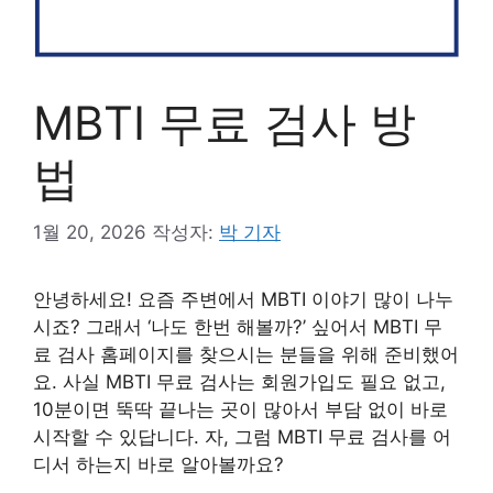
MBTI 무료 검사 방
법
1월 20, 2026
작성자:
박 기자
안녕하세요! 요즘 주변에서 MBTI 이야기 많이 나누
시죠? 그래서 ‘나도 한번 해볼까?’ 싶어서 MBTI 무
료 검사 홈페이지를 찾으시는 분들을 위해 준비했어
요. 사실 MBTI 무료 검사는 회원가입도 필요 없고,
10분이면 뚝딱 끝나는 곳이 많아서 부담 없이 바로
시작할 수 있답니다. 자, 그럼 MBTI 무료 검사를 어
디서 하는지 바로 알아볼까요?